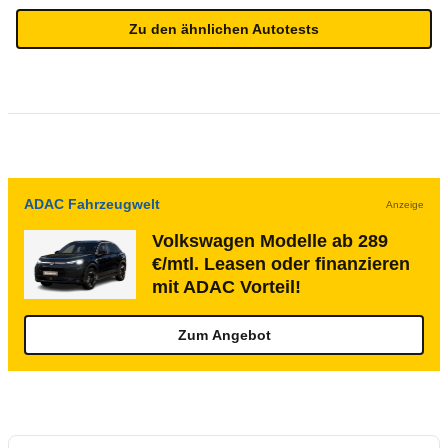
Zu den ähnlichen Autotests
ADAC Fahrzeugwelt
Anzeige
Volkswagen Modelle ab 289
€/mtl. Leasen oder finanzieren
mit ADAC Vorteil!
Zum Angebot