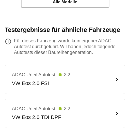
Alle Modelle
Testergebnisse für ähnliche Fahrzeuge
Für dieses Fahrzeug wurde kein eigener ADAC
Autotest durchgeführt. Wir haben jedoch folgende
Autotests dieser Baureihengeneration.
ADAC Urteil Autotest:
2.2
VW
Eos 2.0 FSI
ADAC Urteil Autotest:
2.2
VW
Eos 2.0 TDI DPF