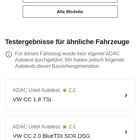
Alle Modelle
Testergebnisse für ähnliche Fahrzeuge
Für dieses Fahrzeug wurde kein eigener ADAC
Autotest durchgeführt. Wir haben jedoch folgende
Autotests dieser Baureihengeneration.
ADAC Urteil Autotest:
2.2
VW
CC 1.8 TSI
ADAC Urteil Autotest:
2.1
VW
CC 2.0 BlueTDI SCR DSG