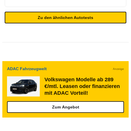
Zu den ähnlichen Autotests
ADAC Fahrzeugwelt
Anzeige
Volkswagen Modelle ab 289
€/mtl. Leasen oder finanzieren
mit ADAC Vorteil!
Zum Angebot