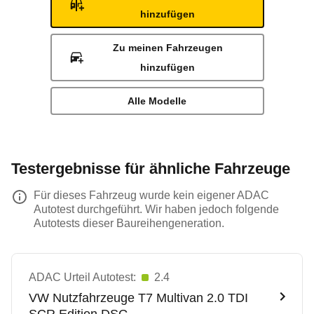
hinzufügen
Zu meinen Fahrzeugen
hinzufügen
Alle Modelle
Testergebnisse für ähnliche Fahrzeuge
Für dieses Fahrzeug wurde kein eigener ADAC
Autotest durchgeführt. Wir haben jedoch folgende
Autotests dieser Baureihengeneration.
ADAC Urteil Autotest:
2.4
VW Nutzfahrzeuge
T7 Multivan 2.0 TDI