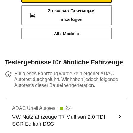
Zu meinen Fahrzeugen
hinzufügen
Alle Modelle
Testergebnisse für ähnliche Fahrzeuge
Für dieses Fahrzeug wurde kein eigener ADAC
Autotest durchgeführt. Wir haben jedoch folgende
Autotests dieser Baureihengeneration.
ADAC Urteil Autotest:
2.4
VW Nutzfahrzeuge
T7 Multivan 2.0 TDI
SCR Edition DSG