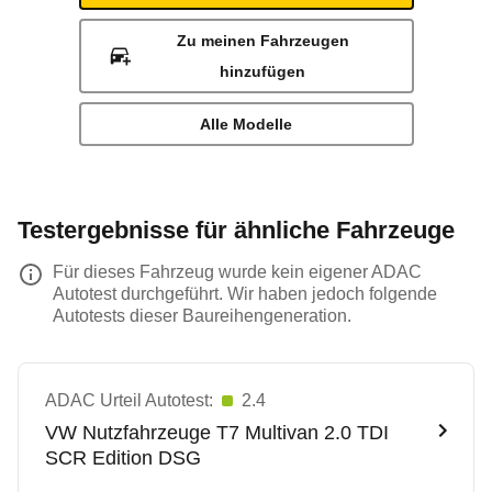
Zu meinen Fahrzeugen
hinzufügen
Alle Modelle
Testergebnisse für ähnliche Fahrzeuge
Für dieses Fahrzeug wurde kein eigener ADAC
Autotest durchgeführt. Wir haben jedoch folgende
Autotests dieser Baureihengeneration.
ADAC Urteil Autotest:
2.4
VW Nutzfahrzeuge
T7 Multivan 2.0 TDI
SCR Edition DSG