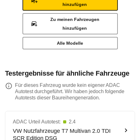
hinzufügen
Zu meinen Fahrzeugen
hinzufügen
Alle Modelle
Testergebnisse für ähnliche Fahrzeuge
Für dieses Fahrzeug wurde kein eigener ADAC
Autotest durchgeführt. Wir haben jedoch folgende
Autotests dieser Baureihengeneration.
ADAC Urteil Autotest:
2.4
VW Nutzfahrzeuge
T7 Multivan 2.0 TDI
SCR Edition DSG