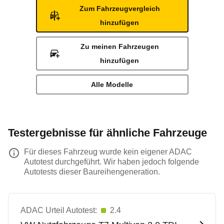
Zum Fahrzeugvergleich
hinzufügen
Zu meinen Fahrzeugen
hinzufügen
Alle Modelle
Testergebnisse für ähnliche Fahrzeuge
Für dieses Fahrzeug wurde kein eigener ADAC
Autotest durchgeführt. Wir haben jedoch folgende
Autotests dieser Baureihengeneration.
ADAC Urteil Autotest:
2.4