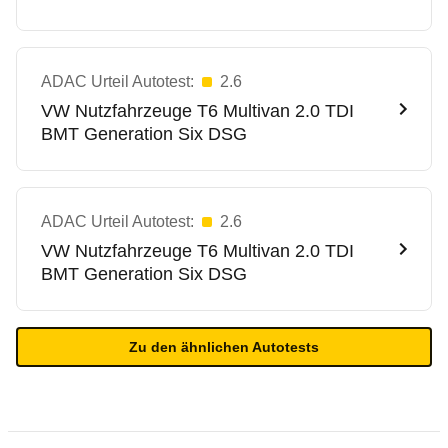
ADAC Urteil Autotest:
2.6
VW Nutzfahrzeuge
T6 Multivan 2.0 TDI
BMT Generation Six DSG
ADAC Urteil Autotest:
2.6
VW Nutzfahrzeuge
T6 Multivan 2.0 TDI
BMT Generation Six DSG
Zu den ähnlichen Autotests