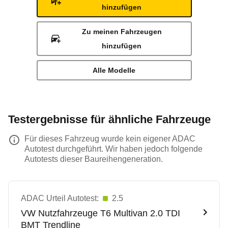
hinzufügen
Zu meinen Fahrzeugen
hinzufügen
Alle Modelle
Testergebnisse für ähnliche Fahrzeuge
Für dieses Fahrzeug wurde kein eigener ADAC
Autotest durchgeführt. Wir haben jedoch folgende
Autotests dieser Baureihengeneration.
ADAC Urteil Autotest:
2.5
VW Nutzfahrzeuge
T6 Multivan 2.0 TDI
BMT Trendline