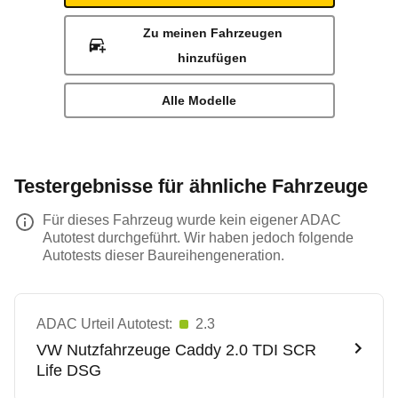
Zu meinen Fahrzeugen
hinzufügen
Alle Modelle
Testergebnisse für ähnliche Fahrzeuge
Für dieses Fahrzeug wurde kein eigener ADAC
Autotest durchgeführt. Wir haben jedoch folgende
Autotests dieser Baureihengeneration.
ADAC Urteil Autotest:
2.3
VW Nutzfahrzeuge
Caddy 2.0 TDI SCR
Life DSG