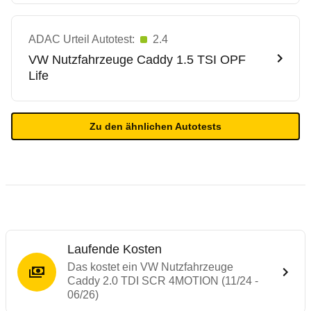
ADAC Urteil Autotest:
2.4
VW Nutzfahrzeuge
Caddy 1.5 TSI OPF
Life
Zu den ähnlichen Autotests
Laufende Kosten
Das kostet ein VW Nutzfahrzeuge
Caddy 2.0 TDI SCR 4MOTION (11/24 -
06/26)