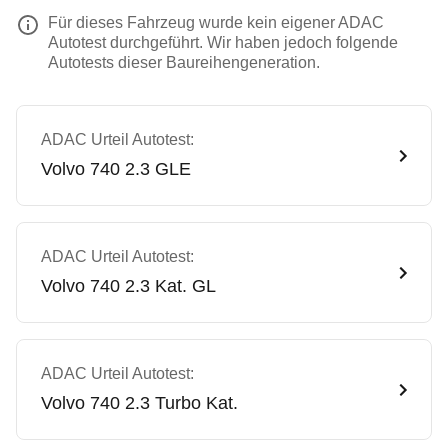
Für dieses Fahrzeug wurde kein eigener ADAC
Autotest durchgeführt. Wir haben jedoch folgende
Autotests dieser Baureihengeneration.
ADAC Urteil Autotest:
Volvo
740 2.3 GLE
ADAC Urteil Autotest:
Volvo
740 2.3 Kat. GL
ADAC Urteil Autotest:
Volvo
740 2.3 Turbo Kat.