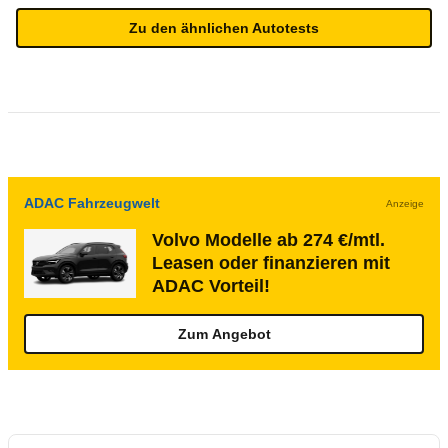
Zu den ähnlichen Autotests
ADAC Fahrzeugwelt
Anzeige
Volvo Modelle ab 274 €/mtl.
Leasen oder finanzieren mit
ADAC Vorteil!
Zum Angebot