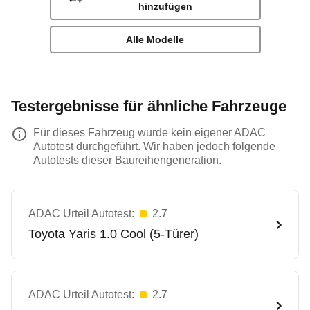
hinzufügen
Alle Modelle
Testergebnisse für ähnliche Fahrzeuge
Für dieses Fahrzeug wurde kein eigener ADAC
Autotest durchgeführt. Wir haben jedoch folgende
Autotests dieser Baureihengeneration.
ADAC Urteil Autotest:
2.7
Toyota
Yaris 1.0 Cool (5-Türer)
ADAC Urteil Autotest:
2.7