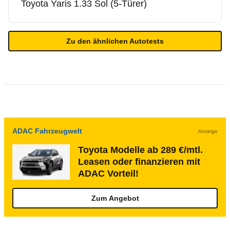
Toyota
Yaris 1.33 Sol (5-Türer)
Zu den ähnlichen Autotests
ADAC Fahrzeugwelt
Anzeige
Toyota Modelle ab 289 €/mtl.
Leasen oder finanzieren mit
ADAC Vorteil!
Zum Angebot