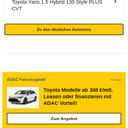
Toyota
Yaris 1.5 Hybrid 130 Style PLUS
CVT
Zu den ähnlichen Autotests
ADAC Fahrzeugwelt
Anzeige
Toyota Modelle ab 308 €/mtl.
Leasen oder finanzieren mit
ADAC Vorteil!
Zum Angebot