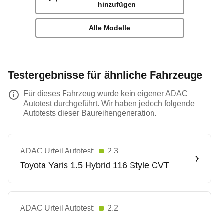
hinzufügen
Alle Modelle
Testergebnisse für ähnliche Fahrzeuge
Für dieses Fahrzeug wurde kein eigener ADAC
Autotest durchgeführt. Wir haben jedoch folgende
Autotests dieser Baureihengeneration.
ADAC Urteil Autotest:
2.3
Toyota
Yaris 1.5 Hybrid 116 Style CVT
ADAC Urteil Autotest:
2.2