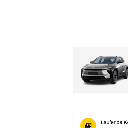
Laufende K