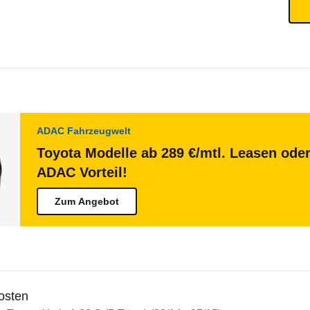
ADAC Fahrzeugwelt
Toyota Modelle ab 289 €/mtl. Leasen oder
ADAC Vorteil!
Zum Angebot
osten