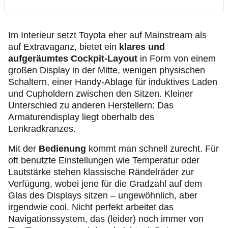
Im Interieur setzt Toyota eher auf Mainstream als
auf Extravaganz, bietet ein
klares und
aufgeräumtes Cockpit-Layout
in Form von einem
großen Display in der Mitte, wenigen physischen
Schaltern, einer Handy-Ablage für induktives Laden
und Cupholdern zwischen den Sitzen. Kleiner
Unterschied zu anderen Herstellern: Das
Armaturendisplay liegt oberhalb des
Lenkradkranzes.
Mit der
Bedienung
kommt man schnell zurecht. Für
oft benutzte Einstellungen wie Temperatur oder
Lautstärke stehen klassische Rändelräder zur
Verfügung, wobei jene für die Gradzahl auf dem
Glas des Displays sitzen – ungewöhnlich, aber
irgendwie cool. Nicht perfekt arbeitet das
Navigationssystem, das (leider) noch immer von