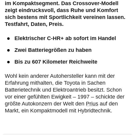
im Kompaktsegment. Das Crossover-Modell
zeigt eindrucksvoll, dass Ruhe und Komfort
sich bestens mit Sportlichkeit vereinen lassen.
Testfahrt, Daten, Preis.
Elektrischer C-HR+ ab sofort im Handel
Zwei Batteriegrößen zu haben
Bis zu 607 Kilometer Reichweite
Wohl kein anderer Autohersteller kann mit der
Erfahrung mithalten, die Toyota in Sachen
Batterietechnik und Elektroantrieb besitzt. Schon
vor einer gefühlten Ewigkeit – 1997 – schickte der
größte Autokonzern der Welt den
Prius
auf den
Markt, ein Kompaktmodell mit Hybridtechnik.