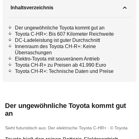
Inhaltsverzeichnis
Der ungewöhnliche Toyota kommt gut an
Toyota C-HR+: Bis 607 Kilometer Reichweite
DC-Ladeleistung ist guter Durchschnitt
Innenraum des Toyota CH-R+: Keine
Überraschungen
Elektro-Toyota mit souveränem Antrieb
Toyota CH-R+ zu Preisen ab 41.990 Euro
Toyota CH-R+: Technische Daten und Preise
Der ungewöhnliche Toyota kommt gut
an
Sieht futuristisch aus: Der elektrische Toyota C-HR+
© Toyota