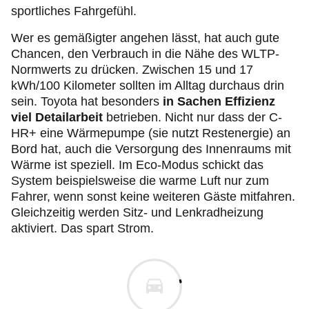
sportliches Fahrgefühl.
Wer es gemäßigter angehen lässt, hat auch gute
Chancen, den Verbrauch in die Nähe des WLTP-
Normwerts zu drücken. Zwischen 15 und 17
kWh/100 Kilometer sollten im Alltag durchaus drin
sein. Toyota hat besonders
in Sachen Effizienz
viel Detailarbeit
betrieben. Nicht nur dass der C-
HR+ eine Wärmepumpe (sie nutzt Restenergie) an
Bord hat, auch die Versorgung des Innenraums mit
Wärme ist speziell. Im Eco-Modus schickt das
System beispielsweise die warme Luft nur zum
Fahrer, wenn sonst keine weiteren Gäste mitfahren.
Gleichzeitig werden Sitz- und Lenkradheizung
aktiviert. Das spart Strom.