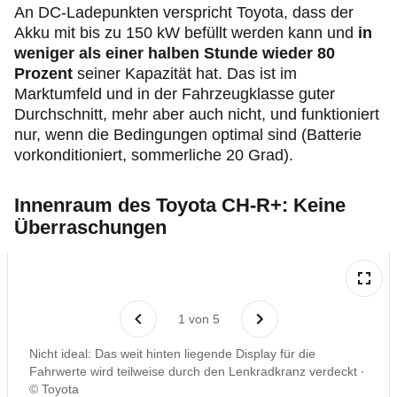
An DC-Ladepunkten verspricht Toyota, dass der
Akku mit bis zu 150 kW befüllt werden kann und
in
weniger als einer halben Stunde wieder 80
Prozent
seiner Kapazität hat. Das ist im
Marktumfeld und in der Fahrzeugklasse guter
Durchschnitt, mehr aber auch nicht, und funktioniert
nur, wenn die Bedingungen optimal sind (Batterie
vorkonditioniert, sommerliche 20 Grad).
Innenraum des Toyota CH-R+: Keine
Überraschungen
1
von
5
Nicht ideal: Das weit hinten liegende Display für die
Fahrwerte wird teilweise durch den Lenkradkranz verdeckt
© Toyota