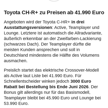
Toyota CH-R+ zu Preisen ab 41.990 Euro
Angeboten wird der Toyota C-HR+
in drei
Ausstattungsversionen
: Active, Teamplayer und
Lounge. Letztere ist automatisch die Allradvariante,
äußerlich erkennbar an der Zweifarben-Lackierung
(schwarzes Dach). Der Teamplayer dürfte die
meisten Kunden ansprechen und soll in
Deutschland mindestens die Hälfte des Volumens
ausmachen.
Preislich startet das elektrische Crossover-Modell
als Active laut Liste bei 41.990 Euro. Für
Schnellentscheider winken jedoch
3000 Euro
Rabatt bei Bestellung bis Ende Juni 2026
. Der
Bonus gilt allerdings nur für das Basismodell,
Teamplayer bleibt bei 45.990 Euro und Lounge bei
53.990 Euro.