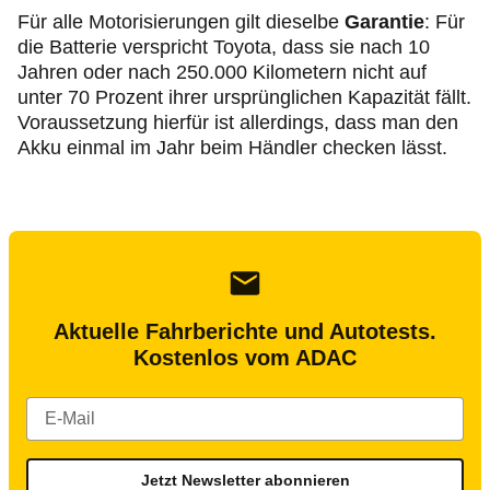
Für alle Motorisierungen gilt dieselbe
Garantie
: Für
die Batterie verspricht Toyota, dass sie nach 10
Jahren oder nach 250.000 Kilometern nicht auf
unter 70 Prozent ihrer ursprünglichen Kapazität fällt.
Voraussetzung hierfür ist allerdings, dass man den
Akku einmal im Jahr beim Händler checken lässt.
Aktuelle Fahrberichte und Autotests.
Kostenlos vom ADAC
Jetzt Newsletter abonnieren