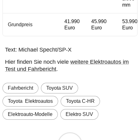
mm
41.990
45.990
53.990
Grundpreis
Euro
Euro
Euro
Text: Michael Specht/SP-X
Hier finden Sie noch viele
weitere Elektroautos im
Test und Fahrbericht
.
Fahrbericht
Toyota SUV
Toyota  Elektroautos
Toyota C-HR
Elektroauto-Modelle
Elektro SUV