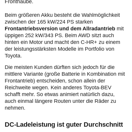
Fronthaube.
Beim größeren Akku besteht die Wahlmöglichkeit
zwischen der 165 kW/224 PS starken
Frontantriebsversion und dem Allradantrieb
mit
üppigen 252 kW/343 PS. Beim AWD sitzt auch
hinten ein Motor und macht den C-HR+ zu einem
der leistungsstärksten Modelle im Portfolio von
Toyota.
Die meisten Kunden dürften sich jedoch für die
mittlere Variante (große Batterie in Kombination mit
Frontantrieb) entscheiden, schon allein der
Reichweite wegen. Kein anderes Toyota-BEV
schafft mehr. So etwas animiert natürlich dazu,
auch einmal längere Routen unter die Räder zu
nehmen.
DC-Ladeleistung ist guter Durchschnitt