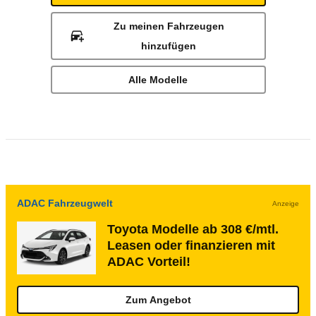
Zu meinen Fahrzeugen
hinzufügen
Alle Modelle
ADAC Fahrzeugwelt
Anzeige
Toyota Modelle ab 308 €/mtl.
Leasen oder finanzieren mit
ADAC Vorteil!
Zum Angebot