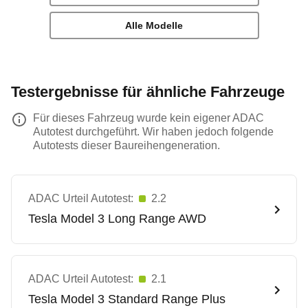
Alle Modelle
Testergebnisse für ähnliche Fahrzeuge
Für dieses Fahrzeug wurde kein eigener ADAC
Autotest durchgeführt. Wir haben jedoch folgende
Autotests dieser Baureihengeneration.
ADAC Urteil Autotest:
2.2
Tesla
Model 3 Long Range AWD
ADAC Urteil Autotest:
2.1
Tesla
Model 3 Standard Range Plus