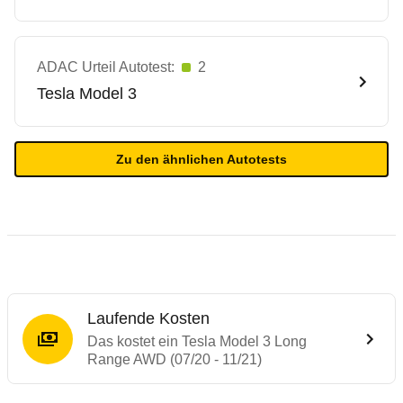
ADAC Urteil Autotest:
2
Tesla
Model 3
Zu den ähnlichen Autotests
Laufende Kosten
Das kostet ein Tesla Model 3 Long
Range AWD (07/20 - 11/21)