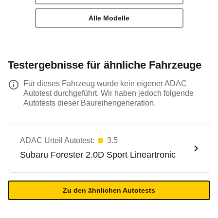
Alle Modelle
Testergebnisse für ähnliche Fahrzeuge
Für dieses Fahrzeug wurde kein eigener ADAC
Autotest durchgeführt. Wir haben jedoch folgende
Autotests dieser Baureihengeneration.
ADAC Urteil Autotest:
3.5
Subaru
Forester 2.0D Sport Lineartronic
Zu den ähnlichen Autotests