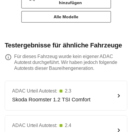
hinzufügen
Alle Modelle
Testergebnisse für ähnliche Fahrzeuge
Für dieses Fahrzeug wurde kein eigener ADAC
Autotest durchgeführt. Wir haben jedoch folgende
Autotests dieser Baureihengeneration.
ADAC Urteil Autotest:
2.3
Skoda
Roomster 1.2 TSI Comfort
ADAC Urteil Autotest:
2.4