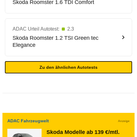
Skoda
Roomster 1.6 TDI Comfort
ADAC Urteil Autotest:
2.3
Skoda
Roomster 1.2 TSI Green tec
Elegance
Zu den ähnlichen Autotests
ADAC Fahrzeugwelt
Anzeige
Skoda Modelle ab 139 €/mtl.