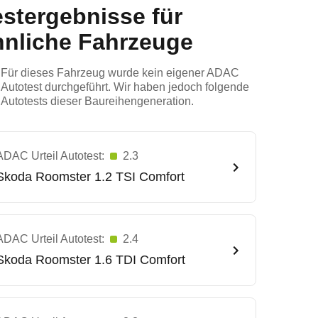
estergebnisse für
hnliche Fahrzeuge
Für dieses Fahrzeug wurde kein eigener ADAC
Autotest durchgeführt. Wir haben jedoch folgende
Autotests dieser Baureihengeneration.
ADAC Urteil Autotest:
2.3
Skoda
Roomster 1.2 TSI Comfort
ADAC Urteil Autotest:
2.4
Skoda
Roomster 1.6 TDI Comfort