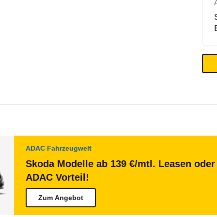
ADAC Fahrzeugwelt
Skoda Modelle ab 139 €/mtl. Leasen oder 
ADAC Vorteil!
Zum Angebot