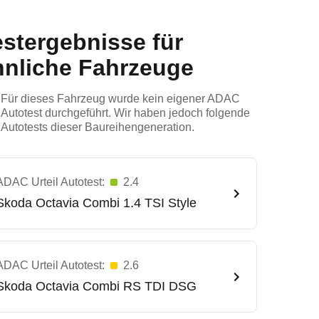
estergebnisse für
hnliche Fahrzeuge
Für dieses Fahrzeug wurde kein eigener ADAC
Autotest durchgeführt. Wir haben jedoch folgende
Autotests dieser Baureihengeneration.
ADAC Urteil Autotest:
2.4
Skoda
Octavia Combi 1.4 TSI Style
ADAC Urteil Autotest:
2.6
Skoda
Octavia Combi RS TDI DSG