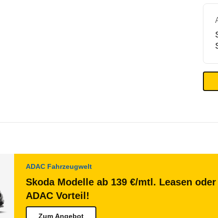
ADAC Fahrzeugwelt
Skoda Modelle ab 139 €/mtl. Leasen oder 
ADAC Vorteil!
Zum Angebot