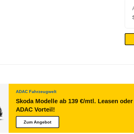
ADAC Fahrzeugwelt
Skoda Modelle ab 139 €/mtl. Leasen oder 
ADAC Vorteil!
Zum Angebot