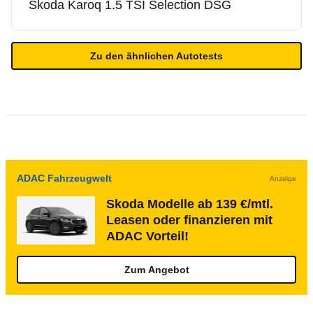
Skoda
Karoq 1.5 TSI Selection DSG
Zu den ähnlichen Autotests
ADAC Fahrzeugwelt
Anzeige
Skoda Modelle ab 139 €/mtl.
Leasen oder finanzieren mit
ADAC Vorteil!
Zum Angebot