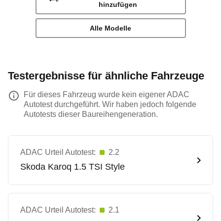
hinzufügen
Alle Modelle
Testergebnisse für ähnliche Fahrzeuge
Für dieses Fahrzeug wurde kein eigener ADAC
Autotest durchgeführt. Wir haben jedoch folgende
Autotests dieser Baureihengeneration.
ADAC Urteil Autotest:
2.2
Skoda
Karoq 1.5 TSI Style
ADAC Urteil Autotest:
2.1