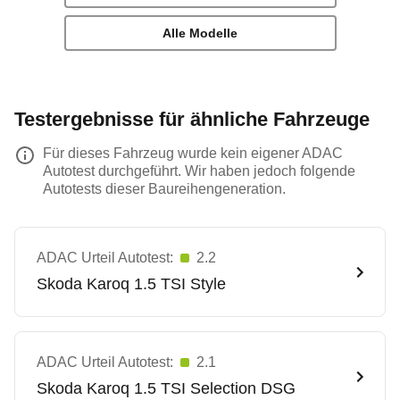
Alle Modelle
Testergebnisse für ähnliche Fahrzeuge
Für dieses Fahrzeug wurde kein eigener ADAC
Autotest durchgeführt. Wir haben jedoch folgende
Autotests dieser Baureihengeneration.
ADAC Urteil Autotest:
2.2
Skoda
Karoq 1.5 TSI Style
ADAC Urteil Autotest:
2.1
Skoda
Karoq 1.5 TSI Selection DSG