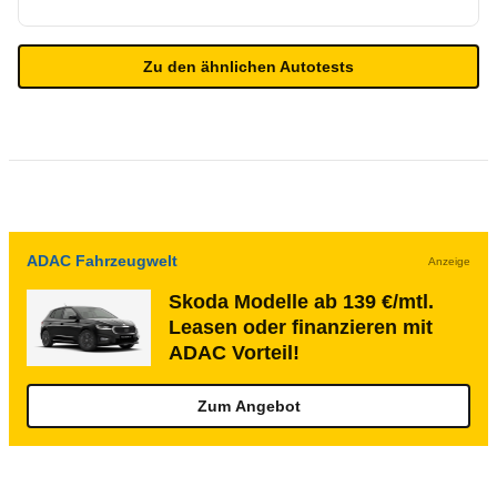
Zu den ähnlichen Autotests
ADAC Fahrzeugwelt
Anzeige
Skoda Modelle ab 139 €/mtl.
Leasen oder finanzieren mit
ADAC Vorteil!
Zum Angebot