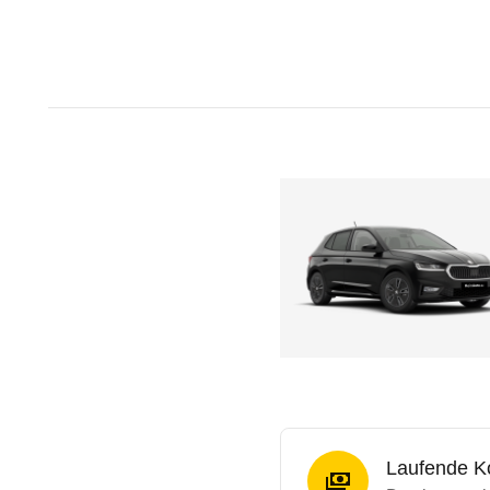
Laufende K