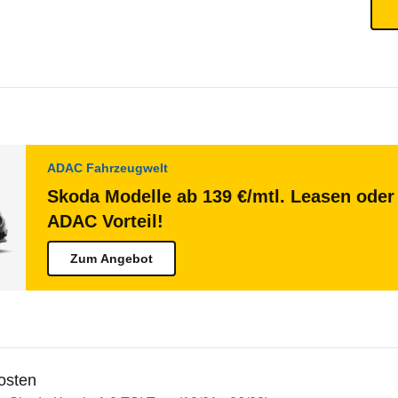
ADAC Fahrzeugwelt
Skoda Modelle ab 139 €/mtl. Leasen oder 
ADAC Vorteil!
Zum Angebot
osten