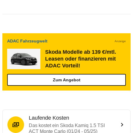
ADAC Fahrzeugwelt
Anzeige
Skoda Modelle ab 139 €/mtl.
Leasen oder finanzieren mit
ADAC Vorteil!
Zum Angebot
Laufende Kosten
Das kostet ein Skoda Kamiq 1.5 TSI
ACT Monte Carlo (01/24 - 05/25)