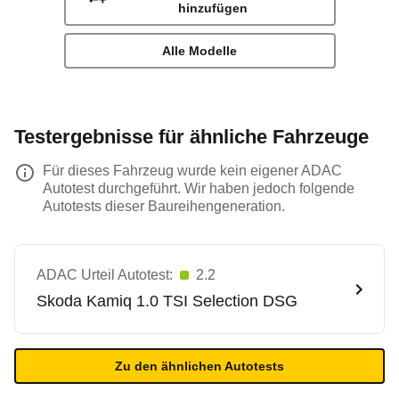
hinzufügen
Alle Modelle
Testergebnisse für ähnliche Fahrzeuge
Für dieses Fahrzeug wurde kein eigener ADAC
Autotest durchgeführt. Wir haben jedoch folgende
Autotests dieser Baureihengeneration.
ADAC Urteil Autotest:
2.2
Skoda
Kamiq 1.0 TSI Selection DSG
Zu den ähnlichen Autotests