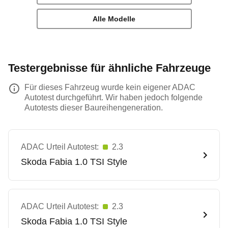
Alle Modelle
Testergebnisse für ähnliche Fahrzeuge
Für dieses Fahrzeug wurde kein eigener ADAC
Autotest durchgeführt. Wir haben jedoch folgende
Autotests dieser Baureihengeneration.
ADAC Urteil Autotest:
2.3
Skoda
Fabia 1.0 TSI Style
ADAC Urteil Autotest:
2.3
Skoda
Fabia 1.0 TSI Style