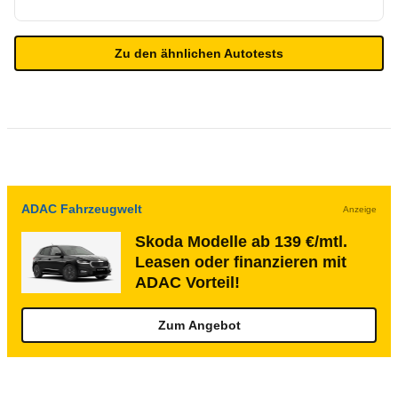
Zu den ähnlichen Autotests
ADAC Fahrzeugwelt
Anzeige
Skoda Modelle ab 139 €/mtl.
Leasen oder finanzieren mit
ADAC Vorteil!
Zum Angebot