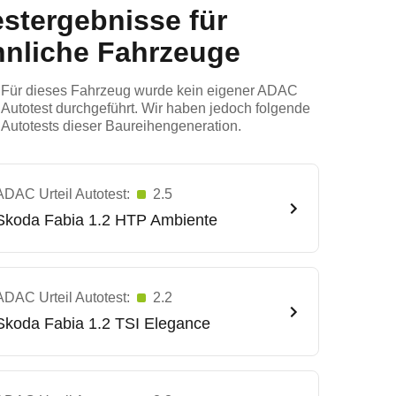
estergebnisse für
hnliche Fahrzeuge
Für dieses Fahrzeug wurde kein eigener ADAC
Autotest durchgeführt. Wir haben jedoch folgende
Autotests dieser Baureihengeneration.
ADAC Urteil Autotest:
2.5
Skoda
Fabia 1.2 HTP Ambiente
ADAC Urteil Autotest:
2.2
Skoda
Fabia 1.2 TSI Elegance