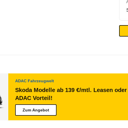
ADAC Fahrzeugwelt
Skoda Modelle ab 139 €/mtl. Leasen oder 
ADAC Vorteil!
Zum Angebot