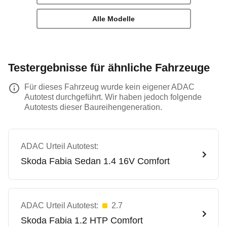
Alle Modelle
Testergebnisse für ähnliche Fahrzeuge
Für dieses Fahrzeug wurde kein eigener ADAC
Autotest durchgeführt. Wir haben jedoch folgende
Autotests dieser Baureihengeneration.
ADAC Urteil Autotest:
Skoda
Fabia Sedan 1.4 16V Comfort
ADAC Urteil Autotest:
2.7
Skoda
Fabia 1.2 HTP Comfort