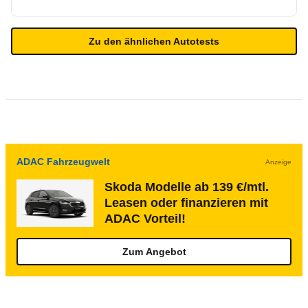
Zu den ähnlichen Autotests
ADAC Fahrzeugwelt
Anzeige
Skoda Modelle ab 139 €/mtl.
Leasen oder finanzieren mit
ADAC Vorteil!
Zum Angebot