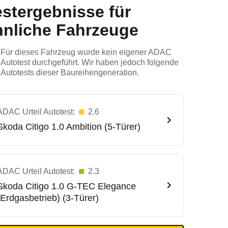
estergebnisse für
hnliche Fahrzeuge
Für dieses Fahrzeug wurde kein eigener ADAC
Autotest durchgeführt. Wir haben jedoch folgende
Autotests dieser Baureihengeneration.
ADAC Urteil Autotest:
2.6
Skoda
Citigo 1.0 Ambition (5-Türer)
ADAC Urteil Autotest:
2.3
Skoda
Citigo 1.0 G-TEC Elegance
(Erdgasbetrieb) (3-Türer)