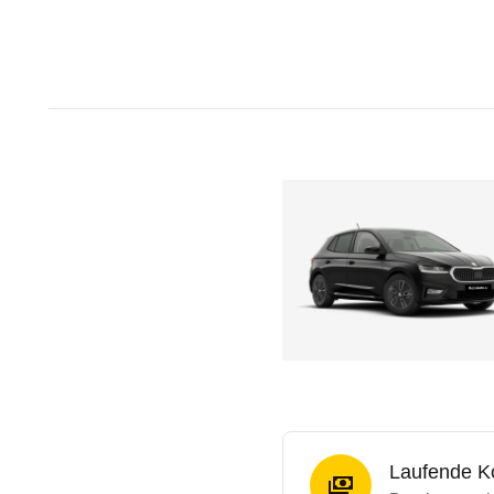
Laufende K