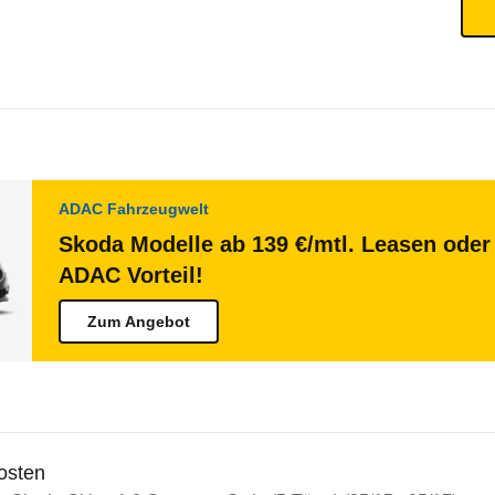
ADAC Fahrzeugwelt
Skoda Modelle ab 139 €/mtl. Leasen oder 
ADAC Vorteil!
Zum Angebot
osten