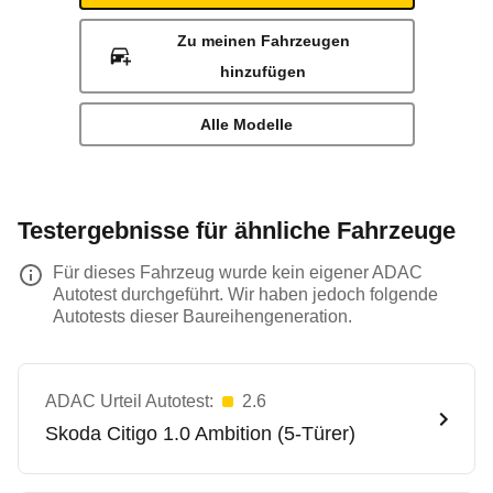
Zu meinen Fahrzeugen
hinzufügen
Alle Modelle
Testergebnisse für ähnliche Fahrzeuge
Für dieses Fahrzeug wurde kein eigener ADAC
Autotest durchgeführt. Wir haben jedoch folgende
Autotests dieser Baureihengeneration.
ADAC Urteil Autotest:
2.6
Skoda
Citigo 1.0 Ambition (5-Türer)