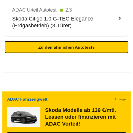
ADAC Urteil Autotest:
2.3
Skoda
Citigo 1.0 G-TEC Elegance
(Erdgasbetrieb) (3-Türer)
Zu den ähnlichen Autotests
ADAC Fahrzeugwelt
Anzeige
Skoda Modelle ab 139 €/mtl.
Leasen oder finanzieren mit
ADAC Vorteil!