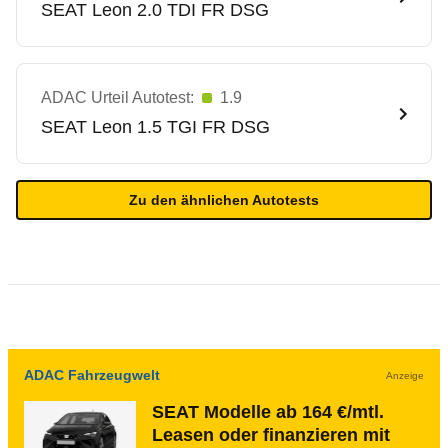
SEAT
Leon 2.0 TDI FR DSG
ADAC Urteil Autotest:
1.9
SEAT
Leon 1.5 TGI FR DSG
Zu den ähnlichen Autotests
ADAC Fahrzeugwelt
Anzeige
SEAT Modelle ab 164 €/mtl.
Leasen oder finanzieren mit