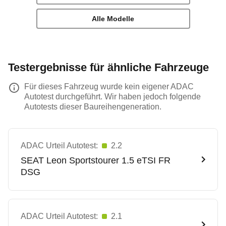
Alle Modelle
Testergebnisse für ähnliche Fahrzeuge
Für dieses Fahrzeug wurde kein eigener ADAC
Autotest durchgeführt. Wir haben jedoch folgende
Autotests dieser Baureihengeneration.
ADAC Urteil Autotest:
2.2
SEAT
Leon Sportstourer 1.5 eTSI FR
DSG
ADAC Urteil Autotest:
2.1