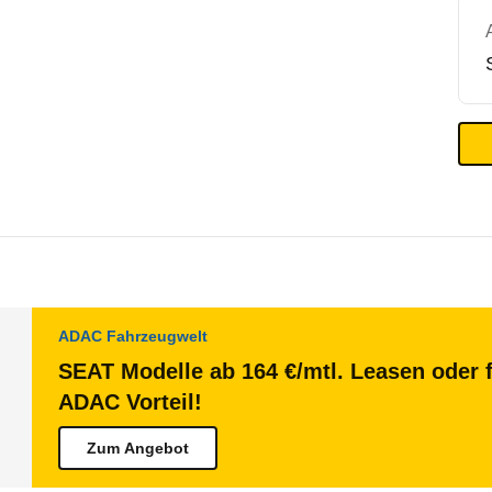
ADAC Fahrzeugwelt
SEAT Modelle ab 164 €/mtl. Leasen oder f
ADAC Vorteil!
Zum Angebot