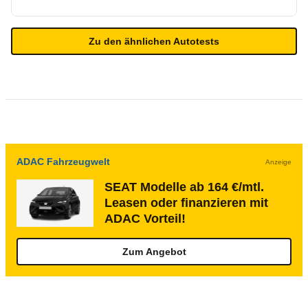
Zu den ähnlichen Autotests
ADAC Fahrzeugwelt
Anzeige
SEAT Modelle ab 164 €/mtl.
Leasen oder finanzieren mit
ADAC Vorteil!
Zum Angebot