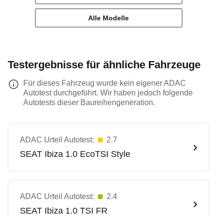
Alle Modelle
Testergebnisse für ähnliche Fahrzeuge
Für dieses Fahrzeug wurde kein eigener ADAC
Autotest durchgeführt. Wir haben jedoch folgende
Autotests dieser Baureihengeneration.
ADAC Urteil Autotest:
2.7
SEAT
Ibiza 1.0 EcoTSI Style
ADAC Urteil Autotest:
2.4
SEAT
Ibiza 1.0 TSI FR