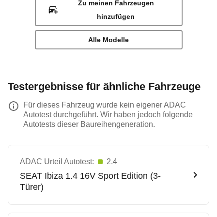
Zu meinen Fahrzeugen
hinzufügen
Alle Modelle
Testergebnisse für ähnliche Fahrzeuge
Für dieses Fahrzeug wurde kein eigener ADAC
Autotest durchgeführt. Wir haben jedoch folgende
Autotests dieser Baureihengeneration.
ADAC Urteil Autotest:
2.4
SEAT
Ibiza 1.4 16V Sport Edition (3-
Türer)