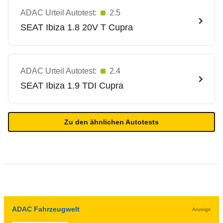
ADAC Urteil Autotest:
2.5
SEAT
Ibiza 1.8 20V T Cupra
ADAC Urteil Autotest:
2.4
SEAT
Ibiza 1.9 TDI Cupra
Zu den ähnlichen Autotests
ADAC Fahrzeugwelt
Anzeige