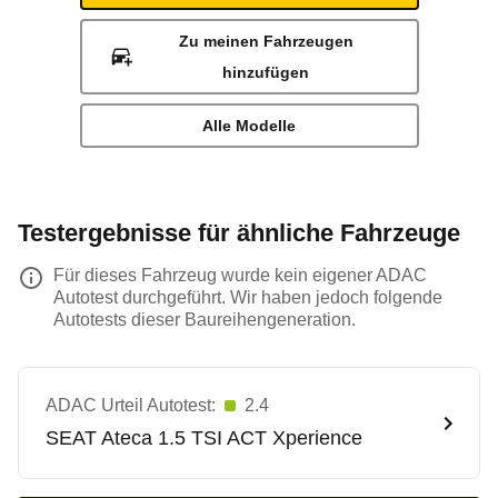
Zu meinen Fahrzeugen
hinzufügen
Alle Modelle
Testergebnisse für ähnliche Fahrzeuge
Für dieses Fahrzeug wurde kein eigener ADAC
Autotest durchgeführt. Wir haben jedoch folgende
Autotests dieser Baureihengeneration.
ADAC Urteil Autotest:
2.4
SEAT
Ateca 1.5 TSI ACT Xperience