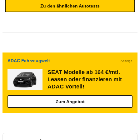
Zu den ähnlichen Autotests
ADAC Fahrzeugwelt
Anzeige
SEAT Modelle ab 164 €/mtl.
Leasen oder finanzieren mit
ADAC Vorteil!
Zum Angebot