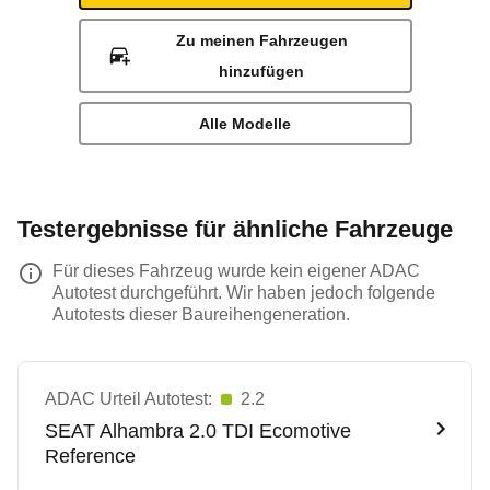
Zu meinen Fahrzeugen
hinzufügen
Alle Modelle
Testergebnisse für ähnliche Fahrzeuge
Für dieses Fahrzeug wurde kein eigener ADAC
Autotest durchgeführt. Wir haben jedoch folgende
Autotests dieser Baureihengeneration.
ADAC Urteil Autotest:
2.2
SEAT
Alhambra 2.0 TDI Ecomotive
Reference