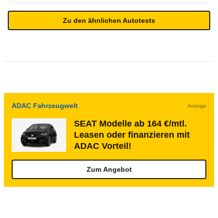
Zu den ähnlichen Autotests
ADAC Fahrzeugwelt
Anzeige
SEAT Modelle ab 164 €/mtl.
Leasen oder finanzieren mit
ADAC Vorteil!
Zum Angebot