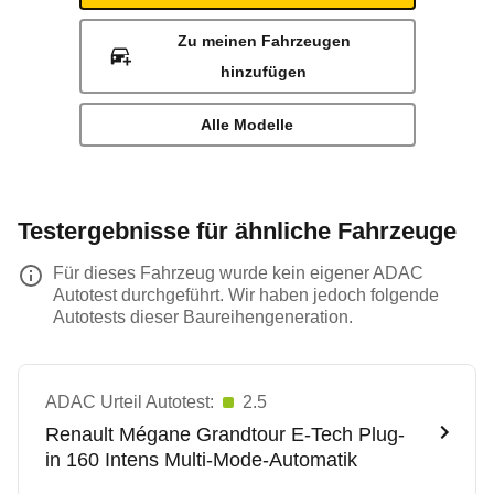
Zu meinen Fahrzeugen
hinzufügen
Alle Modelle
Testergebnisse für ähnliche Fahrzeuge
Für dieses Fahrzeug wurde kein eigener ADAC
Autotest durchgeführt. Wir haben jedoch folgende
Autotests dieser Baureihengeneration.
ADAC Urteil Autotest:
2.5
Renault
Mégane Grandtour E-Tech Plug-
in 160 Intens Multi-Mode-Automatik