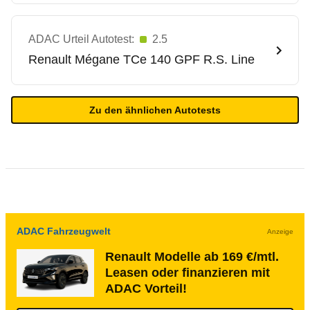
ADAC Urteil Autotest:
2.5
Renault
Mégane TCe 140 GPF R.S. Line
Zu den ähnlichen Autotests
ADAC Fahrzeugwelt
Anzeige
Renault Modelle ab 169 €/mtl.
Leasen oder finanzieren mit
ADAC Vorteil!