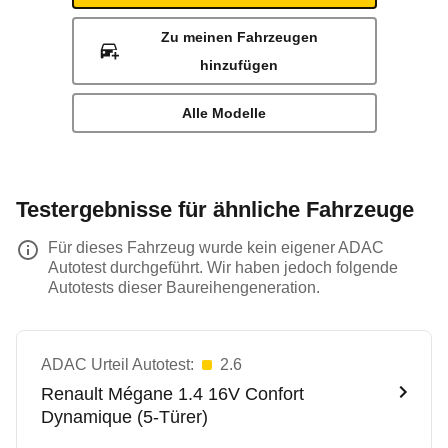
Zu meinen Fahrzeugen
hinzufügen
Alle Modelle
Testergebnisse für ähnliche Fahrzeuge
Für dieses Fahrzeug wurde kein eigener ADAC
Autotest durchgeführt. Wir haben jedoch folgende
Autotests dieser Baureihengeneration.
ADAC Urteil Autotest:
2.6
Renault
Mégane 1.4 16V Confort
Dynamique (5-Türer)