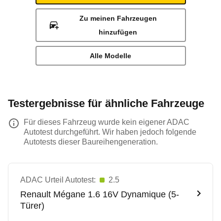
Zu meinen Fahrzeugen
hinzufügen
Alle Modelle
Testergebnisse für ähnliche Fahrzeuge
Für dieses Fahrzeug wurde kein eigener ADAC
Autotest durchgeführt. Wir haben jedoch folgende
Autotests dieser Baureihengeneration.
ADAC Urteil Autotest:
2.5
Renault
Mégane 1.6 16V Dynamique (5-
Türer)