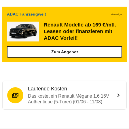
ADAC Fahrzeugwelt
Anzeige
Renault Modelle ab 169 €/mtl.
Leasen oder finanzieren mit
ADAC Vorteil!
Zum Angebot
Laufende Kosten
Das kostet ein Renault Mégane 1.6 16V
Authentique (5-Türer) (01/06 - 11/08)