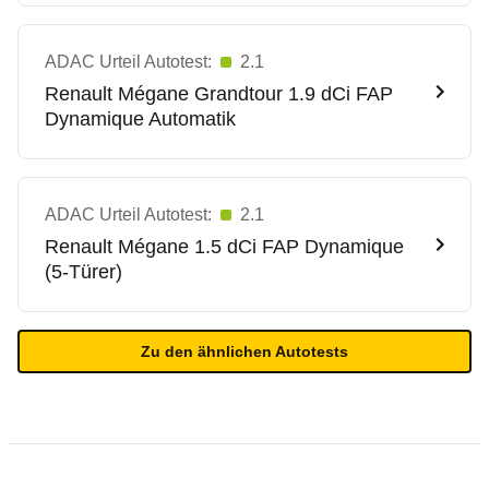
ADAC Urteil Autotest:
2.1
Renault
Mégane Grandtour 1.9 dCi FAP
Dynamique Automatik
ADAC Urteil Autotest:
2.1
Renault
Mégane 1.5 dCi FAP Dynamique
(5-Türer)
Zu den ähnlichen Autotests