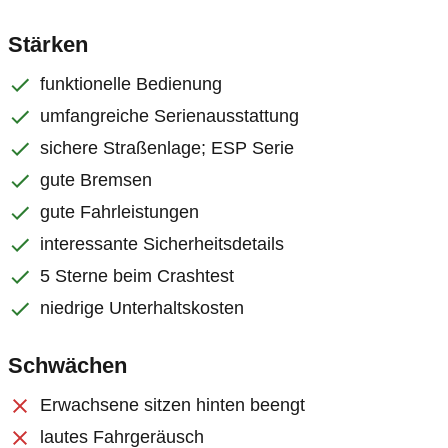
Stärken
funktionelle Bedienung
umfangreiche Serienausstattung
sichere Straßenlage; ESP Serie
gute Bremsen
gute Fahrleistungen
interessante Sicherheitsdetails
5 Sterne beim Crashtest
niedrige Unterhaltskosten
Schwächen
Erwachsene sitzen hinten beengt
lautes Fahrgeräusch