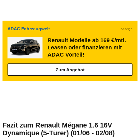
ADAC Fahrzeugwelt
Anzeige
Renault Modelle ab 169 €/mtl.
Leasen oder finanzieren mit
ADAC Vorteil!
Zum Angebot
Fazit zum Renault Mégane 1.6 16V
Dynamique (5-Türer) (01/06 - 02/08)