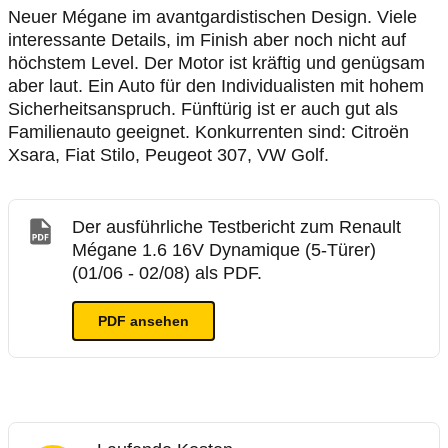
Neuer Mégane im avantgardistischen Design. Viele
interessante Details, im Finish aber noch nicht auf
höchstem Level. Der Motor ist kräftig und genügsam
aber laut. Ein Auto für den Individualisten mit hohem
Sicherheitsanspruch. Fünftürig ist er auch gut als
Familienauto geeignet. Konkurrenten sind: Citroën
Xsara, Fiat Stilo, Peugeot 307, VW Golf.
Der ausführliche Testbericht zum Renault
Mégane 1.6 16V Dynamique (5-Türer)
(01/06 - 02/08) als PDF.
PDF ansehen