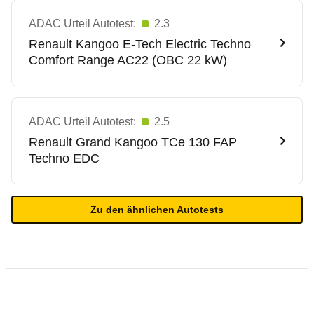
ADAC Urteil Autotest:
2.3
Renault
Kangoo E-Tech Electric Techno
Comfort Range AC22 (OBC 22 kW)
ADAC Urteil Autotest:
2.5
Renault
Grand Kangoo TCe 130 FAP
Techno EDC
Zu den ähnlichen Autotests