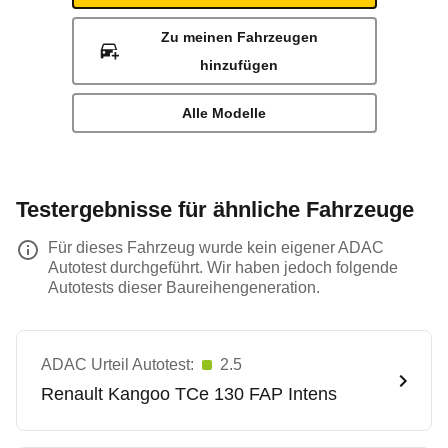
Zu meinen Fahrzeugen
hinzufügen
Alle Modelle
Testergebnisse für ähnliche Fahrzeuge
Für dieses Fahrzeug wurde kein eigener ADAC
Autotest durchgeführt. Wir haben jedoch folgende
Autotests dieser Baureihengeneration.
ADAC Urteil Autotest:
2.5
Renault
Kangoo TCe 130 FAP Intens