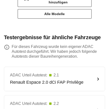
hinzufügen
Alle Modelle
Testergebnisse für ähnliche Fahrzeuge
Für dieses Fahrzeug wurde kein eigener ADAC
Autotest durchgeführt. Wir haben jedoch folgende
Autotests dieser Baureihengeneration.
ADAC Urteil Autotest:
2.1
Renault
Espace 2.0 dCi FAP Privilège
ADAC Urteil Autotest:
2.2