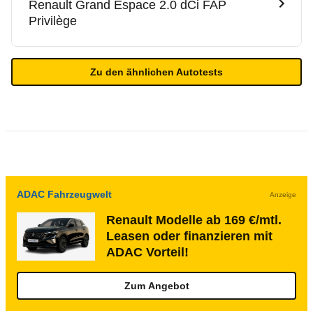
Renault
Grand Espace 2.0 dCi FAP
Privilège
Zu den ähnlichen Autotests
ADAC Fahrzeugwelt
Anzeige
Renault Modelle ab 169 €/mtl.
Leasen oder finanzieren mit
ADAC Vorteil!
Zum Angebot