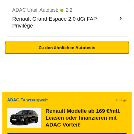
ADAC Urteil Autotest:
2.2
Renault
Grand Espace 2.0 dCi FAP
Privilège
Zu den ähnlichen Autotests
ADAC Fahrzeugwelt
Anzeige
Renault Modelle ab 169 €/mtl.
Leasen oder finanzieren mit
ADAC Vorteil!