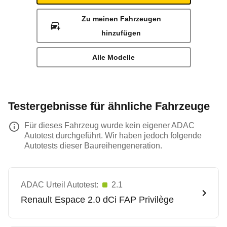
Zu meinen Fahrzeugen
hinzufügen
Alle Modelle
Testergebnisse für ähnliche Fahrzeuge
Für dieses Fahrzeug wurde kein eigener ADAC
Autotest durchgeführt. Wir haben jedoch folgende
Autotests dieser Baureihengeneration.
ADAC Urteil Autotest:
2.1
Renault
Espace 2.0 dCi FAP Privilège