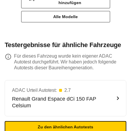
hinzufügen
Alle Modelle
Testergebnisse für ähnliche Fahrzeuge
Für dieses Fahrzeug wurde kein eigener ADAC
Autotest durchgeführt. Wir haben jedoch folgende
Autotests dieser Baureihengeneration.
ADAC Urteil Autotest:
2.7
Renault
Grand Espace dCi 150 FAP
Celsium
Zu den ähnlichen Autotests