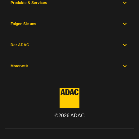
Produkte & Services
Folgen Sie uns
Der ADAC
Motorwelt
©
2026
ADAC