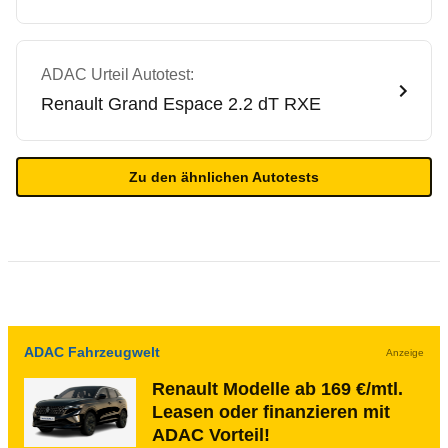
ADAC Urteil Autotest:
Renault
Grand Espace 2.2 dT RXE
Zu den ähnlichen Autotests
ADAC Fahrzeugwelt
Anzeige
Renault Modelle ab 169 €/mtl.
Leasen oder finanzieren mit
ADAC Vorteil!