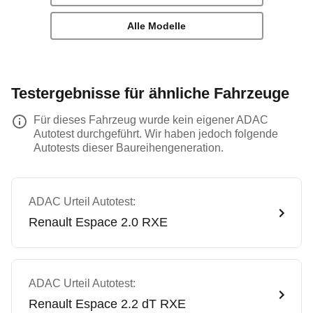
Alle Modelle
Testergebnisse für ähnliche Fahrzeuge
Für dieses Fahrzeug wurde kein eigener ADAC
Autotest durchgeführt. Wir haben jedoch folgende
Autotests dieser Baureihengeneration.
ADAC Urteil Autotest:
Renault
Espace 2.0 RXE
ADAC Urteil Autotest:
Renault
Espace 2.2 dT RXE