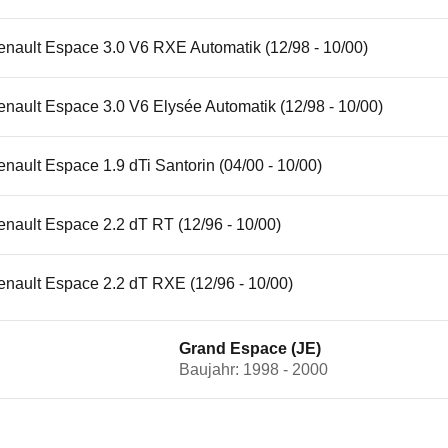
enault Espace 3.0 V6 RXE Automatik (12/98 - 10/00)
nault Espace 3.0 V6 Elysée Automatik (12/98 - 10/00)
nault Espace 1.9 dTi Santorin (04/00 - 10/00)
nault Espace 2.2 dT RT (12/96 - 10/00)
enault Espace 2.2 dT RXE (12/96 - 10/00)
Grand Espace (JE)
Baujahr: 1998 - 2000