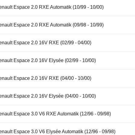
enault Espace 2.0 RXE Automatik (10/99 - 10/00)
enault Espace 2.0 RXE Automatik (09/98 - 10/99)
enault Espace 2.0 16V RXE (02/99 - 04/00)
nault Espace 2.0 16V Elysée (02/99 - 10/00)
enault Espace 2.0 16V RXE (04/00 - 10/00)
nault Espace 2.0 16V Elysée (04/00 - 10/00)
enault Espace 3.0 V6 RXE Automatik (12/96 - 09/98)
nault Espace 3.0 V6 Elysée Automatik (12/96 - 09/98)