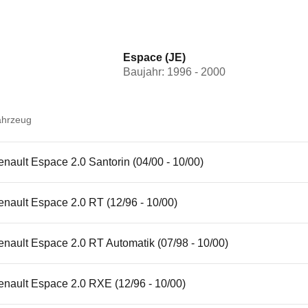
Espace (JE)
Baujahr: 1996 - 2000
ahrzeug
nault Espace 2.0 Santorin (04/00 - 10/00)
nault Espace 2.0 RT (12/96 - 10/00)
nault Espace 2.0 RT Automatik (07/98 - 10/00)
enault Espace 2.0 RXE (12/96 - 10/00)