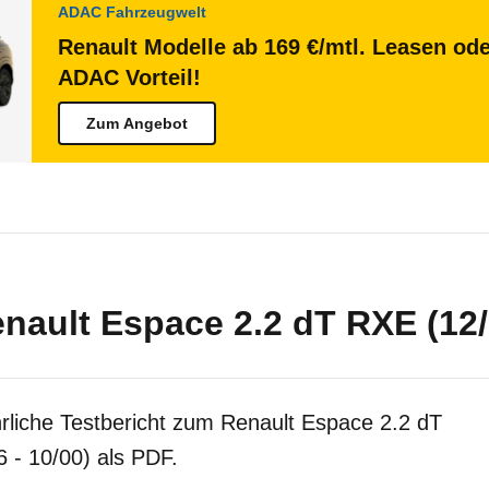
ADAC Fahrzeugwelt
Renault Modelle ab 169 €/mtl. Leasen ode
ADAC Vorteil!
Zum Angebot
nault Espace 2.2 dT RXE (12/9
rliche Testbericht zum Renault Espace 2.2 dT
 - 10/00) als PDF.