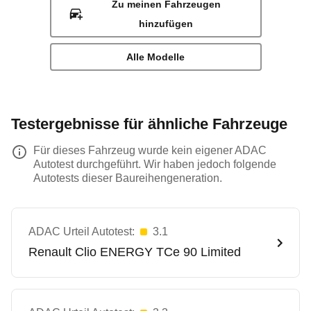
Zu meinen Fahrzeugen
hinzufügen
Alle Modelle
Testergebnisse für ähnliche Fahrzeuge
Für dieses Fahrzeug wurde kein eigener ADAC
Autotest durchgeführt. Wir haben jedoch folgende
Autotests dieser Baureihengeneration.
ADAC Urteil Autotest:
3.1
Renault
Clio ENERGY TCe 90 Limited