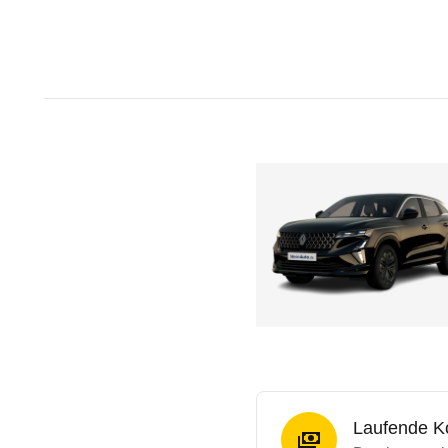
Laufende K