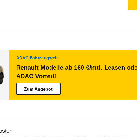
ADAC Fahrzeugwelt
Renault Modelle ab 169 €/mtl. Leasen ode
ADAC Vorteil!
Zum Angebot
osten